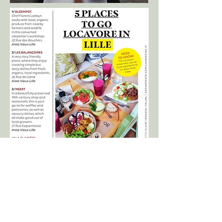
Retour