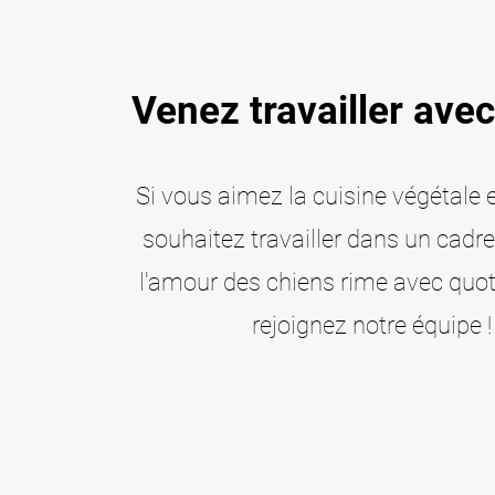
Venez travailler avec
Si vous aimez la cuisine végétale 
souhaitez travailler dans un cadr
l'amour des chiens rime avec quot
rejoignez notre équipe !