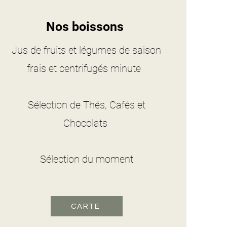
Nos boissons
Jus de fruits et légumes de saison
frais et centrifugés minute
Sélection de Thés, Cafés et
Chocolats
Sélection du moment
CARTE