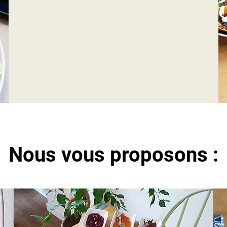
Nous vous proposons :