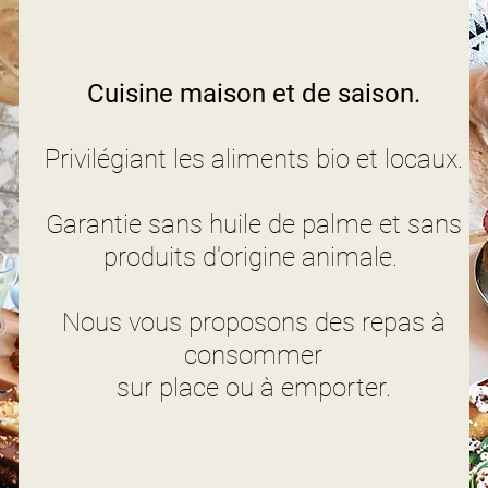
Cuisine maison et de saison.
Privilégiant les aliments bio et locaux.
Garantie sans huile de palme et sans
produits d'origine animale.
Nous vous proposons des repas à
consommer
sur place ou à emporter.