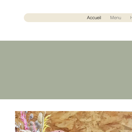
Accueil
Menu